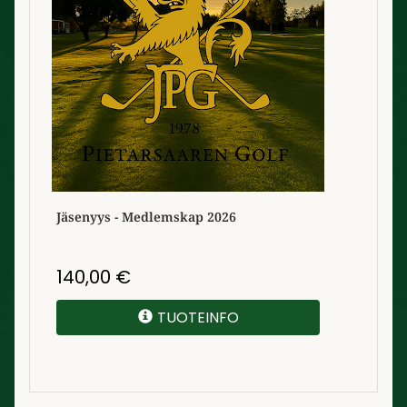
Jäsenyys - Medlemskap 2026
140,00
€
TUOTEINFO