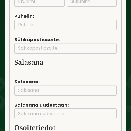
Puhelin:
Sähköpostiosoite:
Salasana
Salasana:
Salasana uudestaan:
Osoitetiedot