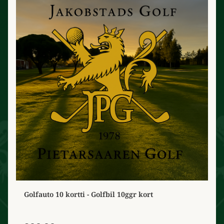
Golfauto 10 kortti - Golfbil 10ggr kort