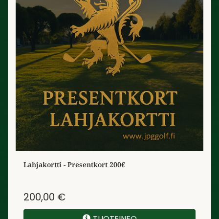
Lahjakortti - Presentkort 200€
200,00 €
TUOTEINFO