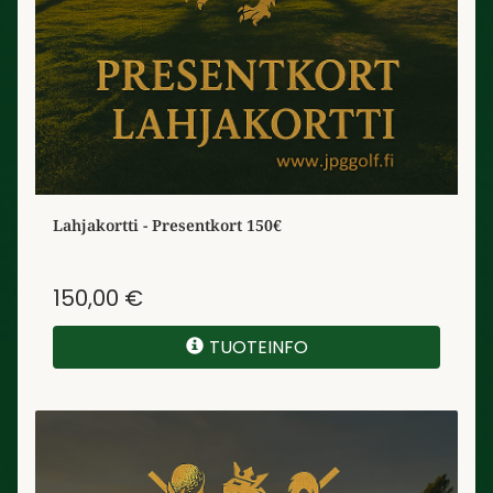
Lahjakortti - Presentkort 150€
150,00 €
TUOTEINFO