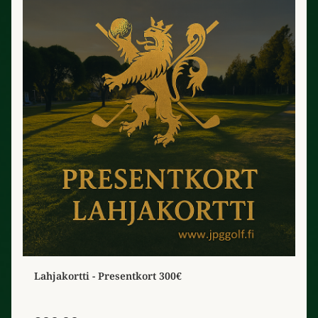
Lahjakortti - Presentkort 300€