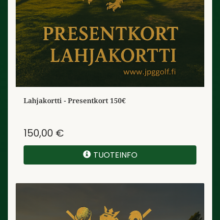
Lahjakortti - Presentkort 150€
150,00 €
TUOTEINFO