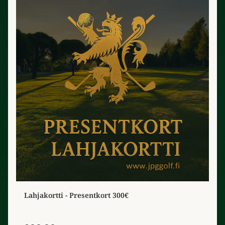
Lahjakortti - Presentkort 300€