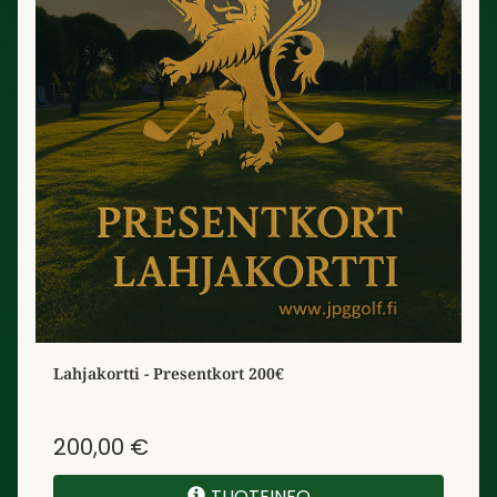
Lahjakortti - Presentkort 200€
200,00 €
TUOTEINFO