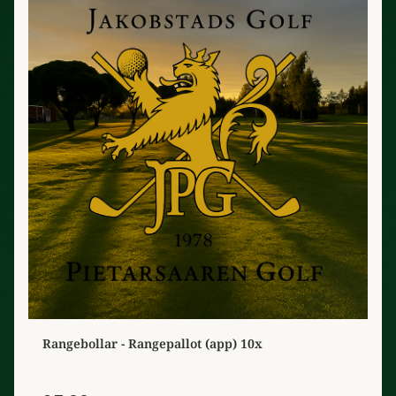
Rangebollar - Rangepallot (app) 10x