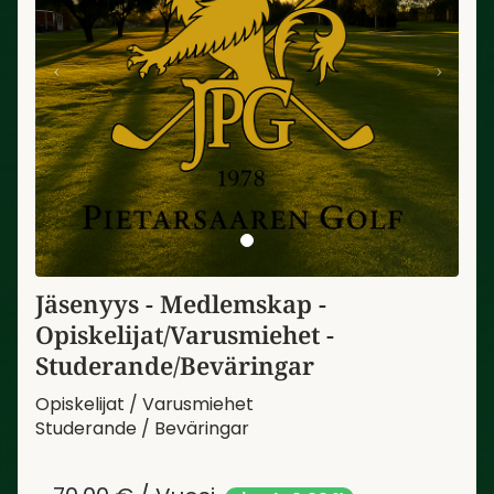
Jäsenyys - Medlemskap -
Opiskelijat/Varusmiehet -
Studerande/Beväringar
Opiskelijat / Varusmiehet
Studerande / Beväringar