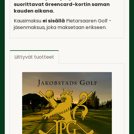
suorittavat Greencard-kortin saman
kauden aikana.
Kausimaksu
ei sisällä
Pietarsaaren Golf -
jäsenmaksua, joka maksetaan erikseen.
Liittyvät tuotteet