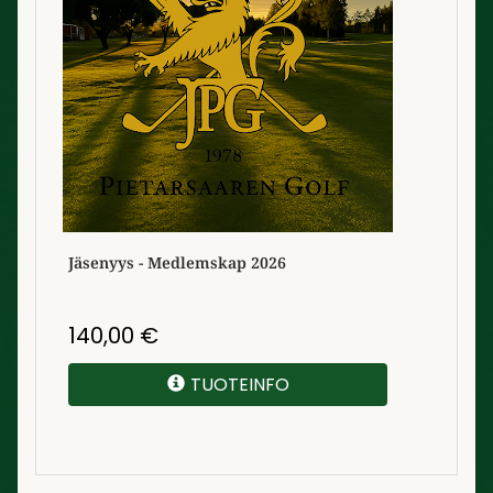
Jäsenyys - Medlemskap 2026
140,00
€
TUOTEINFO