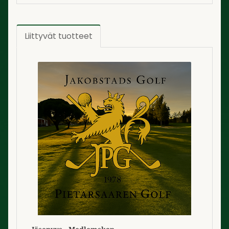
Liittyvät tuotteet