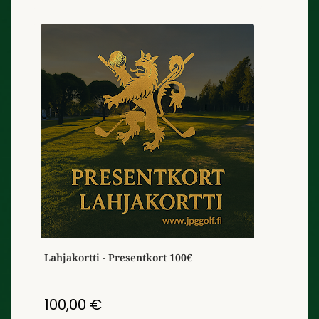
Lahjakortti - Presentkort 100€
100,00
€