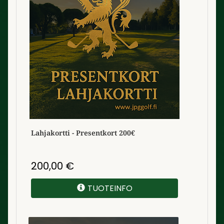
Lahjakortti - Presentkort 200€
200,00
€
TUOTEINFO