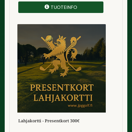
TUOTEINFO
Lahjakortti - Presentkort 300€