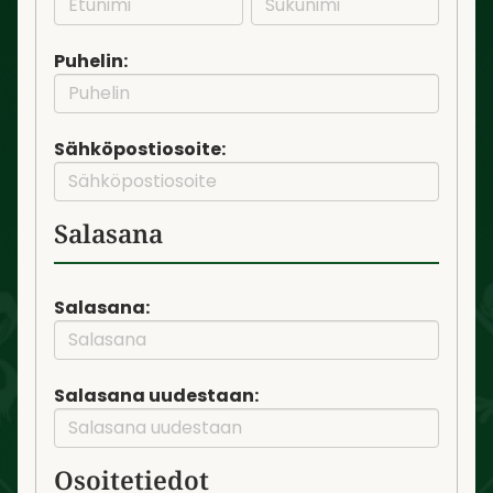
Puhelin:
Sähköpostiosoite:
Salasana
Salasana:
Salasana uudestaan:
Osoitetiedot