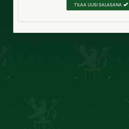
TILAA UUSI SALASANA