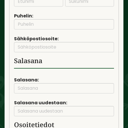
Puhelin:
Sähköpostiosoite:
Salasana
Salasana:
Salasana uudestaan:
Osoitetiedot